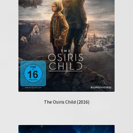
The Osiris Child (2016)