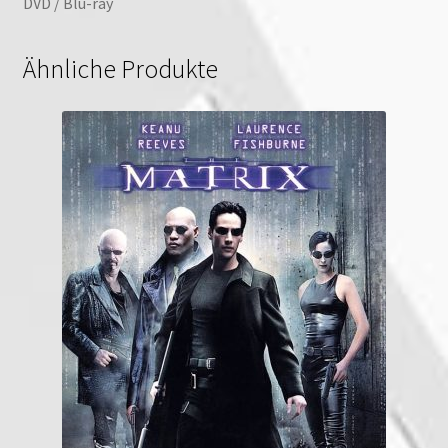
DVD / Blu-ray
Ähnliche Produkte