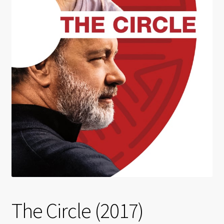
The Circle (2017)