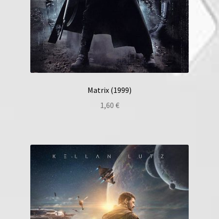
Matrix (1999)
1,60
€