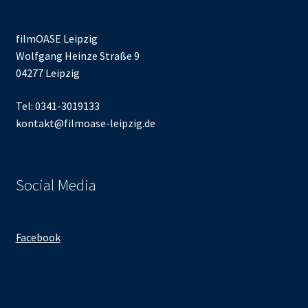
filmOASE Leipzig
Wolfgang Heinze Straße 9
04277 Leipzig
Tel: 0341-3019133
kontakt@filmoase-leipzig.de
Social Media
Facebook