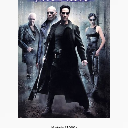
Matrix (1999)