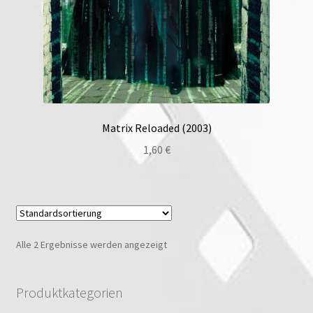
Matrix Reloaded (2003)
1,60
€
Alle 2 Ergebnisse werden angezeigt
Produktkategorien