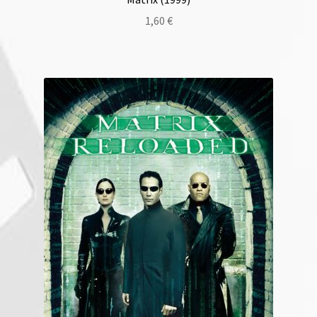
1,60
€