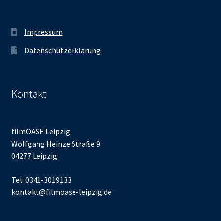
Impressum
Datenschutzerklärung
Kontakt
filmOASE Leipzig
Wolfgang Heinze Straße 9
04277 Leipzig
Tel: 0341-3019133
kontakt@filmoase-leipzig.de