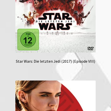
Star Wars: Die letzten Jedi (2017) (Episode VIII)