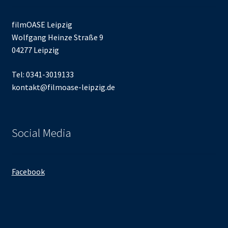
filmOASE Leipzig
Wolfgang Heinze Straße 9
04277 Leipzig
Tel: 0341-3019133
kontakt@filmoase-leipzig.de
Social Media
Facebook