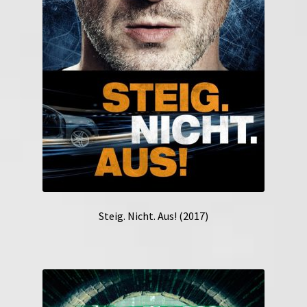
Steig. Nicht. Aus! (2017)