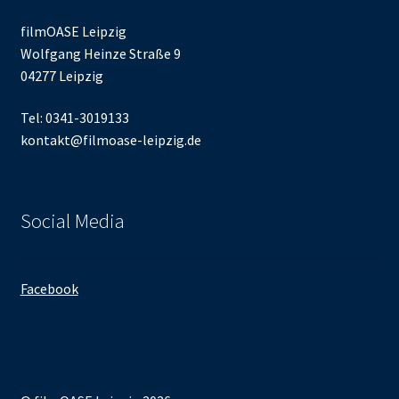
filmOASE Leipzig
Wolfgang Heinze Straße 9
04277 Leipzig
Tel: 0341-3019133
kontakt@filmoase-leipzig.de
Social Media
Facebook