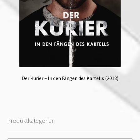
Der Kurier – In den Fängen des Kartells (2018)
Produktkategorien