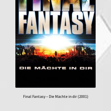
Final Fantasy – Die Mächte in dir (2001)