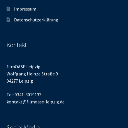
Impressum
Datenschutzerklärung
Kontakt
filmOASE Leipzig
Wolfgang Heinze Straße 9
04277 Leipzig
Tel: 0341-3019133
kontakt@filmoase-leipzig.de
Social Media