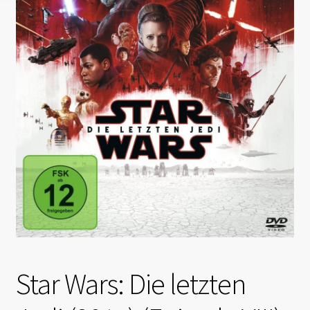
Star Wars: Die letzten