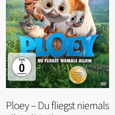
Ploey – Du fliegst niemals