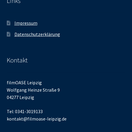
Links
Impressum
Datenschutzerklärung
Kontakt
filmOASE Leipzig
Wolfgang Heinze Straße 9
04277 Leipzig
Tel: 0341-3019133
kontakt@filmoase-leipzig.de