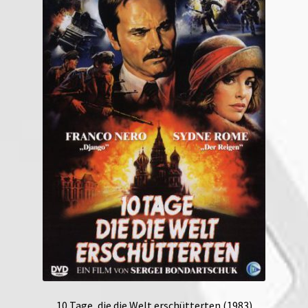
10 Tage, die die Welt erschütterten (1983)