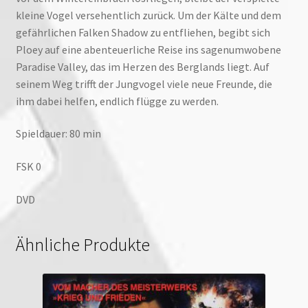
kleine Vogel versehentlich zurück. Um der Kälte und dem
gefährlichen Falken Shadow zu entfliehen, begibt sich
Ploey auf eine abenteuerliche Reise ins sagenumwobene
Paradise Valley, das im Herzen des Berglands liegt. Auf
seinem Weg trifft der Jungvogel viele neue Freunde, die
ihm dabei helfen, endlich flügge zu werden.
Spieldauer: 80 min
FSK 0
DVD
Ähnliche Produkte