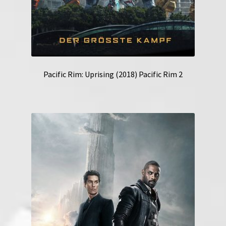
Pacific Rim: Uprising (2018) Pacific Rim 2