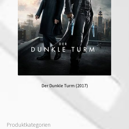
Der Dunkle Turm (2017)
Produktkategorien