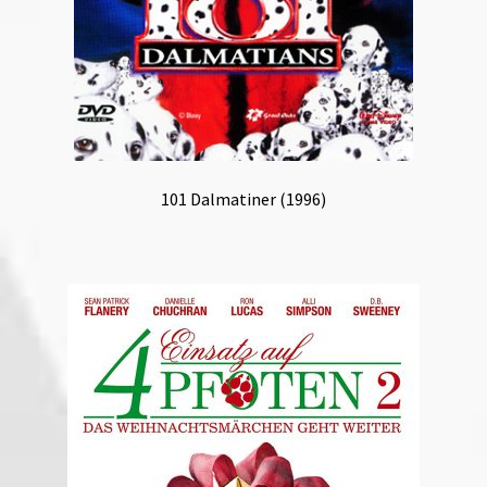
101 Dalmatiner (1996)