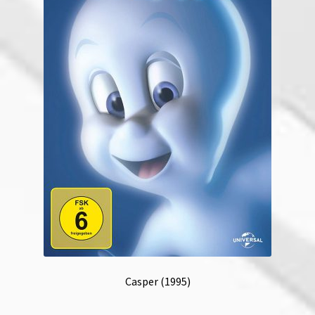
Casper (1995)