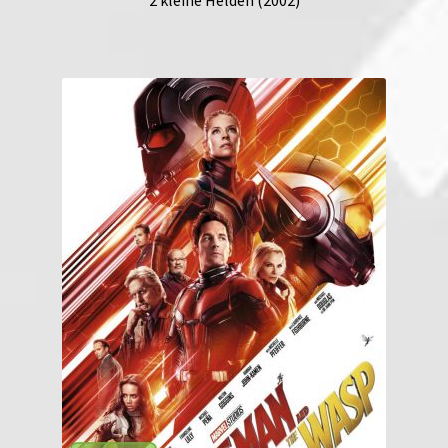
2 kleine Helden (2002)