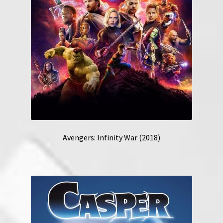
Avengers: Infinity War (2018)