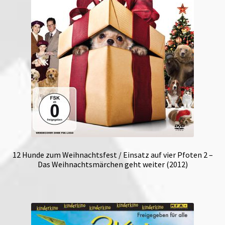
12 Hunde zum Weihnachtsfest / Einsatz auf vier Pfoten 2 –
Das Weihnachtsmärchen geht weiter (2012)