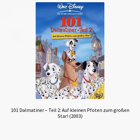
101 Dalmatiner – Teil 2: Auf kleinen Pfoten zum großen
Star! (2003)