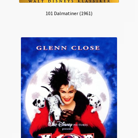
101 Dalmatiner (1961)