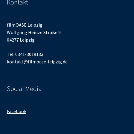
Kontakt
filmOASE Leipzig
Wolfgang Heinze Straße 9
04277 Leipzig
Tel: 0341-3019133
kontakt@filmoase-leipzig.de
Social Media
Facebook