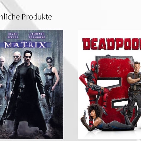
nliche Produkte