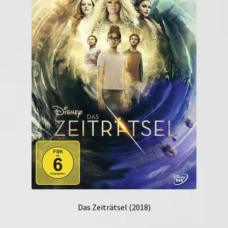
Das Zeiträtsel (2018)