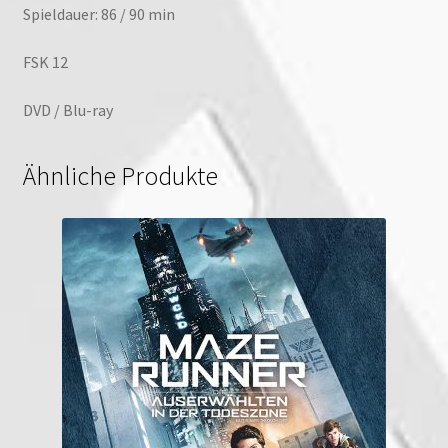
Spieldauer: 86 / 90 min
FSK 12
DVD / Blu-ray
Ähnliche Produkte