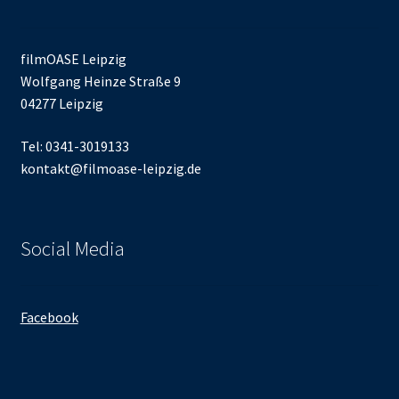
filmOASE Leipzig
Wolfgang Heinze Straße 9
04277 Leipzig
Tel: 0341-3019133
kontakt@filmoase-leipzig.de
Social Media
Facebook