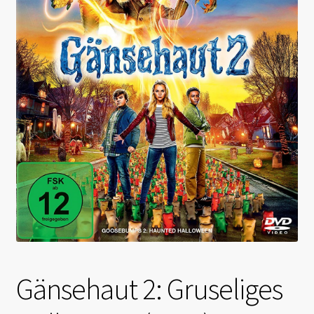
Gänsehaut 2: Gruseliges