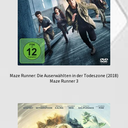
Maze Runner: Die Auserwählten in der Todeszone (2018)
Maze Runner 3