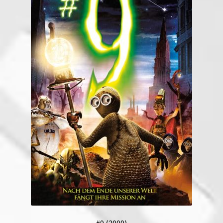
#9 (2009)