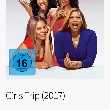
Girls Trip (2017)