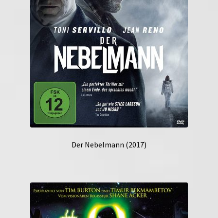
Der Nebelmann (2017)