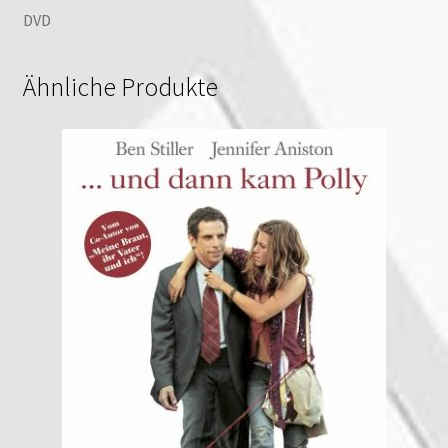
DVD
Ähnliche Produkte