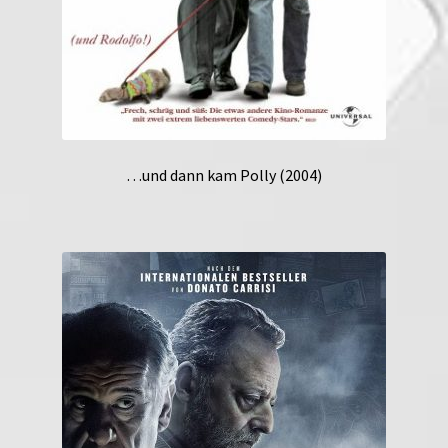
…und dann kam Polly (2004)