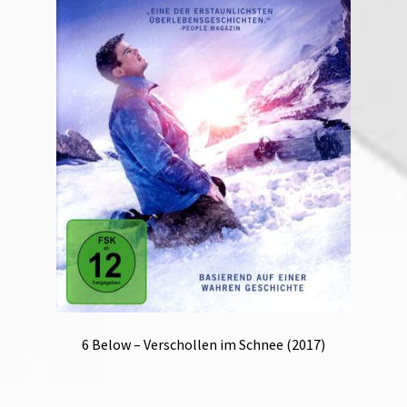
6 Below – Verschollen im Schnee (2017)