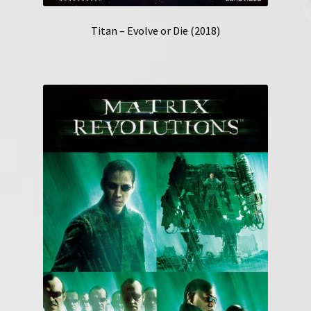
Titan – Evolve or Die (2018)