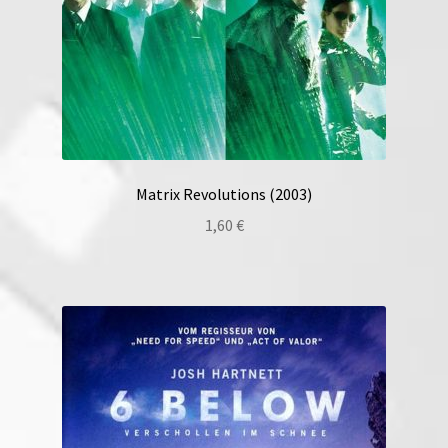
Matrix Revolutions (2003)
1,60
€