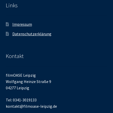
Links
Impressum
Datenschutzerklärung
Kontakt
filmOASE Leipzig
Wolfgang Heinze Straße 9
04277 Leipzig
Tel: 0341-3019133
kontakt@filmoase-leipzig.de