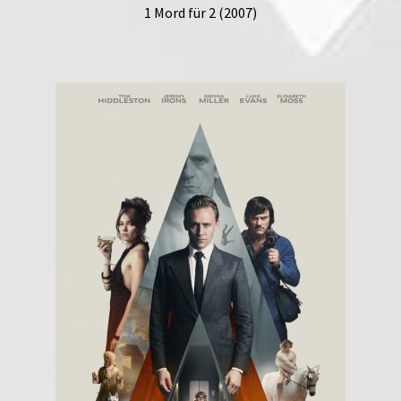
1 Mord für 2 (2007)