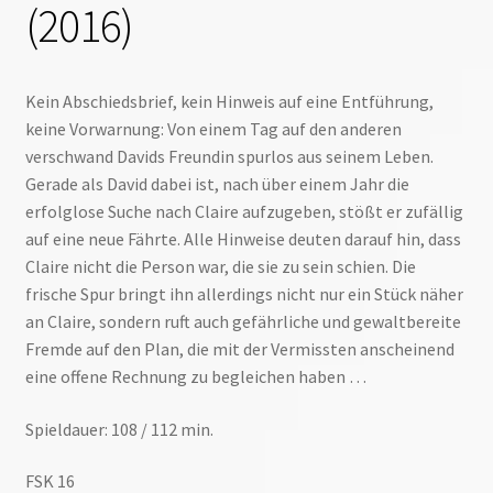
(2016)
Kein Abschiedsbrief, kein Hinweis auf eine Entführung,
keine Vorwarnung: Von einem Tag auf den anderen
verschwand Davids Freundin spurlos aus seinem Leben.
Gerade als David dabei ist, nach über einem Jahr die
erfolglose Suche nach Claire aufzugeben, stößt er zufällig
auf eine neue Fährte. Alle Hinweise deuten darauf hin, dass
Claire nicht die Person war, die sie zu sein schien. Die
frische Spur bringt ihn allerdings nicht nur ein Stück näher
an Claire, sondern ruft auch gefährliche und gewaltbereite
Fremde auf den Plan, die mit der Vermissten anscheinend
eine offene Rechnung zu begleichen haben …
Spieldauer: 108 / 112 min.
FSK 16