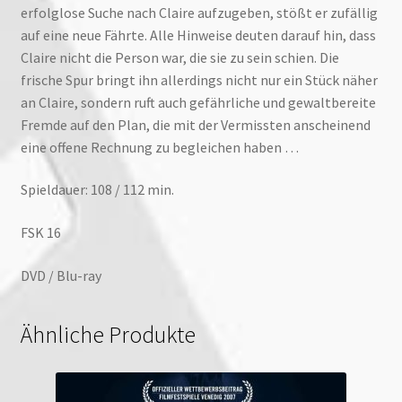
erfolglose Suche nach Claire aufzugeben, stößt er zufällig
auf eine neue Fährte. Alle Hinweise deuten darauf hin, dass
Claire nicht die Person war, die sie zu sein schien. Die
frische Spur bringt ihn allerdings nicht nur ein Stück näher
an Claire, sondern ruft auch gefährliche und gewaltbereite
Fremde auf den Plan, die mit der Vermissten anscheinend
eine offene Rechnung zu begleichen haben …
Spieldauer: 108 / 112 min.
FSK 16
DVD / Blu-ray
Ähnliche Produkte