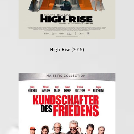
High-Rise (2015)