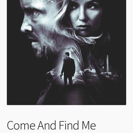
Come And Find Me