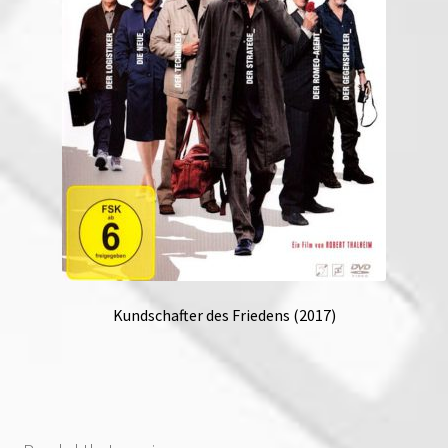
Kundschafter des Friedens (2017)