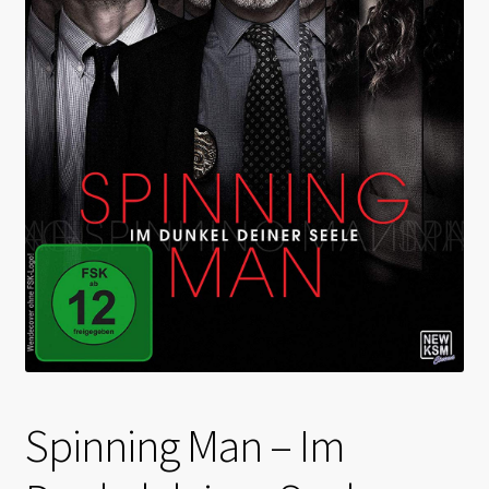
Spinning Man – Im