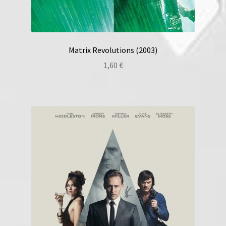
Matrix Revolutions (2003)
1,60
€