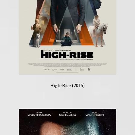
High-Rise (2015)