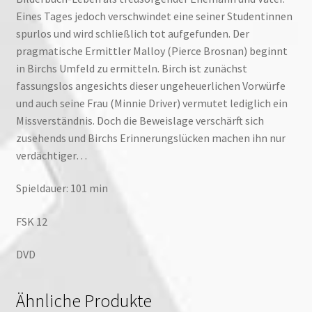
Eines Tages jedoch verschwindet eine seiner Studentinnen
spurlos und wird schließlich tot aufgefunden. Der
pragmatische Ermittler Malloy (Pierce Brosnan) beginnt
in Birchs Umfeld zu ermitteln. Birch ist zunächst
fassungslos angesichts dieser ungeheuerlichen Vorwürfe
und auch seine Frau (Minnie Driver) vermutet lediglich ein
Missverständnis. Doch die Beweislage verschärft sich
zusehends und Birchs Erinnerungslücken machen ihn nur
verdächtiger…
Spieldauer: 101 min
FSK 12
DVD
Ähnliche Produkte