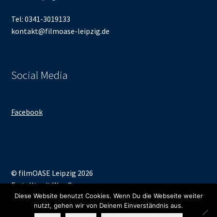
Tel: 0341-3019133
kontakt@filmoase-leipzig.de
Social Media
Facebook
© filmOASE Leipzig 2026
Erstellt mit WooCommerce
.
Diese Website benutzt Cookies. Wenn Du die Webseite weiter
nutzt, gehen wir von Deinem Einverständnis aus.