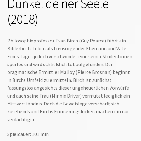
Dunkel deiner Seele
(2018)
Philosophieprofessor Evan Birch (Guy Pearce) führt ein
Bilderbuch-Leben als treusorgender Ehemann und Vater.
Eines Tages jedoch verschwindet eine seiner Studentinnen
spurlos und wird schließlich tot aufgefunden. Der
pragmatische Ermittler Malloy (Pierce Brosnan) beginnt
in Birchs Umfeld zu ermitteln. Birch ist zunächst
fassungslos angesichts dieser ungeheuerlichen Vorwürfe
und auch seine Frau (Minnie Driver) vermutet lediglich ein
Missverständnis. Doch die Beweislage verschärft sich
zusehends und Birchs Erinnerungslücken machen ihn nur
verdächtiger…
Spieldauer: 101 min