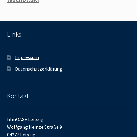
Links
Impressum
Datenschutzerklärung
Kontakt
filmOASE Leipzig
Wolfgang Heinze Straße 9
04277 Leipzig