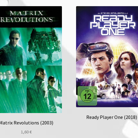
Ready Player One (2018)
Matrix Revolutions (2003)
1,60
€