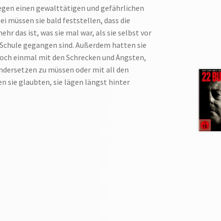
gegen einen gewalttätigen und gefährlichen
i müssen sie bald feststellen, dass die
r das ist, was sie mal war, als sie selbst vor
 Schule gegangen sind. Außerdem hatten sie
noch einmal mit den Schrecken und Ängsten,
andersetzen zu müssen oder mit all den
 sie glaubten, sie lägen längst hinter