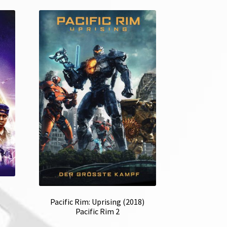
Pacific Rim: Uprising (2018)
Pacific Rim 2