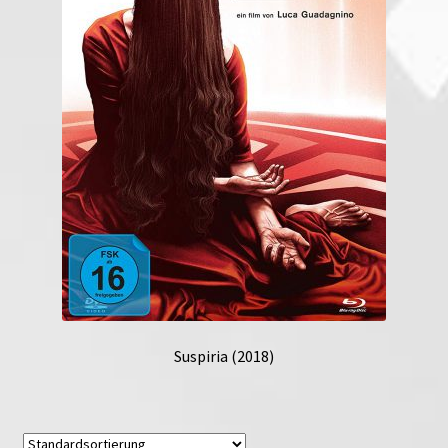
Suspiria (2018)