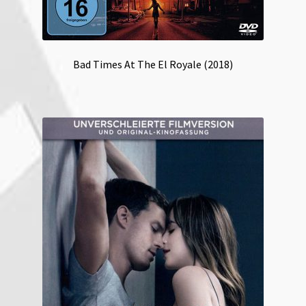
Bad Times At The El Royale (2018)