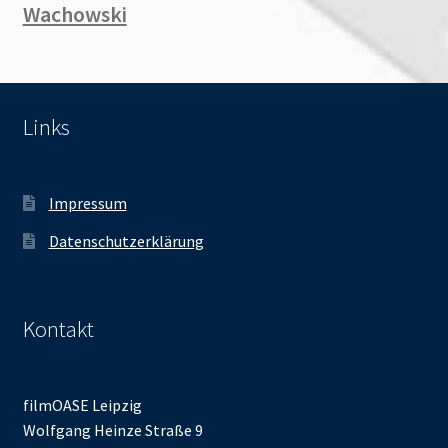
Wachowski
Links
Impressum
Datenschutzerklärung
Kontakt
filmOASE Leipzig
Wolfgang Heinze Straße 9