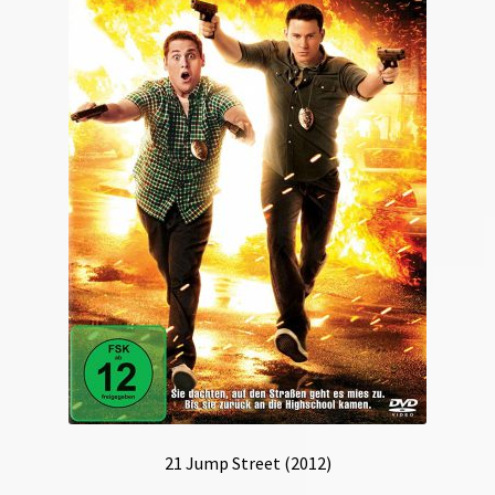
21 Jump Street (2012)