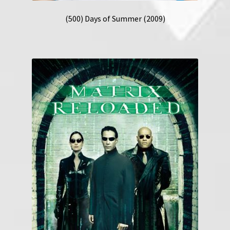
(500) Days of Summer (2009)