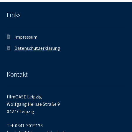
Links
Impressum
Datenschutzerklärung
Kontakt
filmOASE Leipzig
Wolfgang Heinze Straße 9
04277 Leipzig
Tel: 0341-3019133