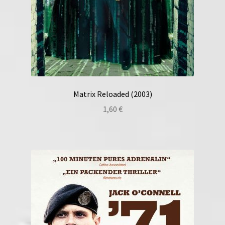
Matrix Reloaded (2003)
1,60
€