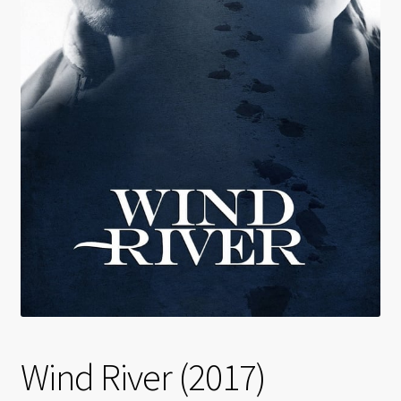
Wind River (2017)