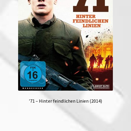
’71 – Hinter feindlichen Linien (2014)