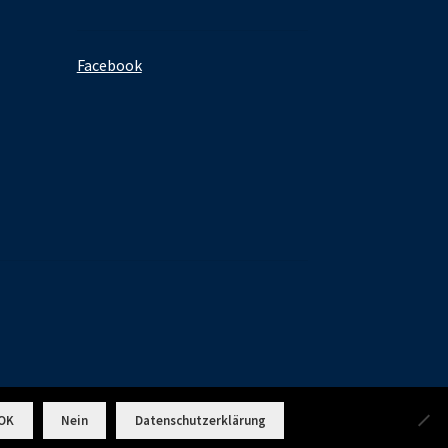
Facebook
OK
Nein
Datenschutzerklärung