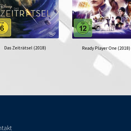
Das Zeiträtsel (2018)
Ready Player One (2018)
takt