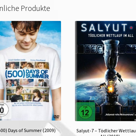
nliche Produkte
500) Days of Summer (2009)
Salyut-7 – Tödlicher Wettlau