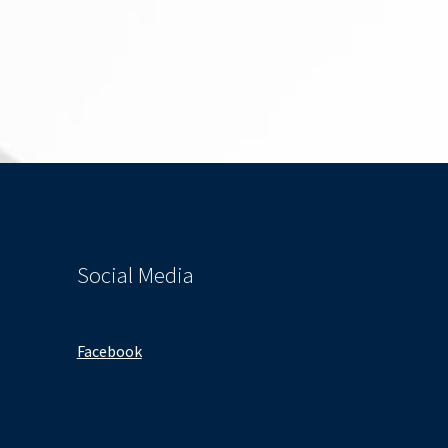
Social Media
Facebook