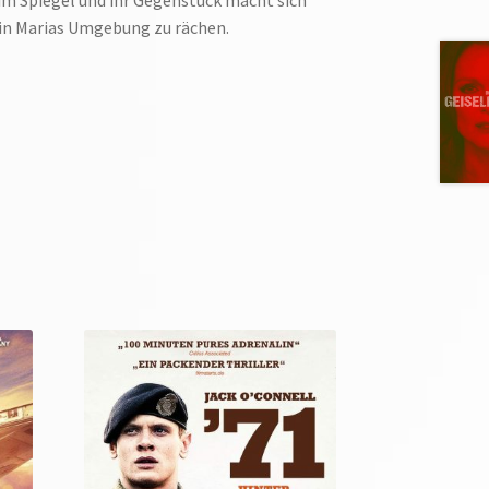
n in Marias Umgebung zu rächen.