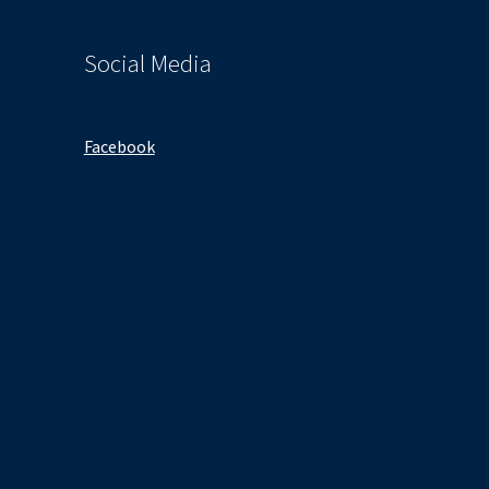
Social Media
Facebook