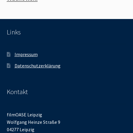
Links
Impressum
Datenschutzerklärung
Kontakt
filmOASE Leipzig
Wolfgang Heinze Straße 9
04277 Leipzig