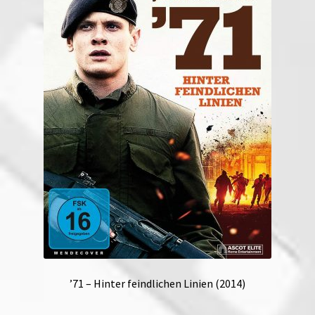
’71 – Hinter feindlichen Linien (2014)