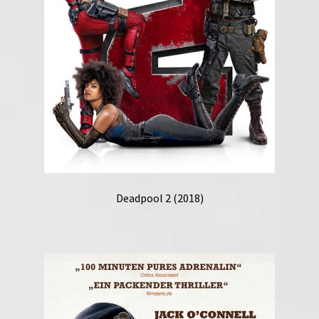
Deadpool 2 (2018)