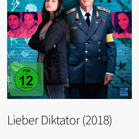
Lieber Diktator (2018)