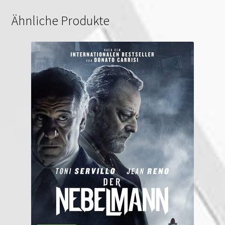
Ähnliche Produkte