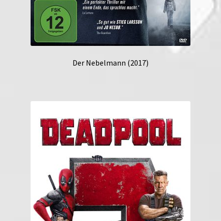
Der Nebelmann (2017)