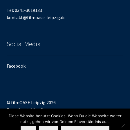
Tel: 0341-3019133
kontakt@filmoase-leipzig.de
Social Media
Facebook
© filmOASE Leipzig 2026
Erstellt mit WooCommerce
.
Diese Website benutzt Cookies. Wenn Du die Webseite weiter
nutzt, gehen wir von Deinem Einverständnis aus.
0