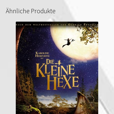
Ähnliche Produkte