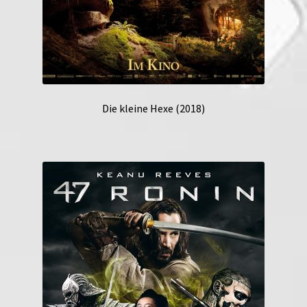
Die kleine Hexe (2018)