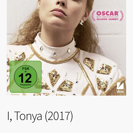
I, Tonya (2017)