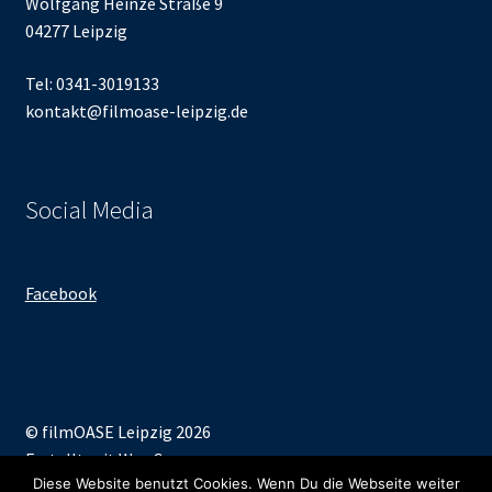
Wolfgang Heinze Straße 9
04277 Leipzig
Tel: 0341-3019133
kontakt@filmoase-leipzig.de
Social Media
Facebook
© filmOASE Leipzig 2026
Erstellt mit WooCommerce
.
Diese Website benutzt Cookies. Wenn Du die Webseite weiter