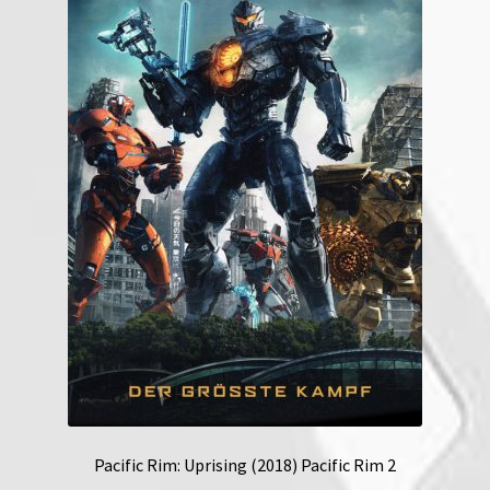
Pacific Rim: Uprising (2018) Pacific Rim 2