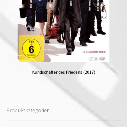
Kundschafter des Friedens (2017)
Produktkategorien