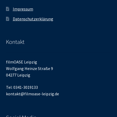
Impressum
Datenschutzerklärung
Kontakt
filmOASE Leipzig
Wolfgang Heinze Straße 9
04277 Leipzig
Tel: 0341-3019133
kontakt@filmoase-leipzig.de