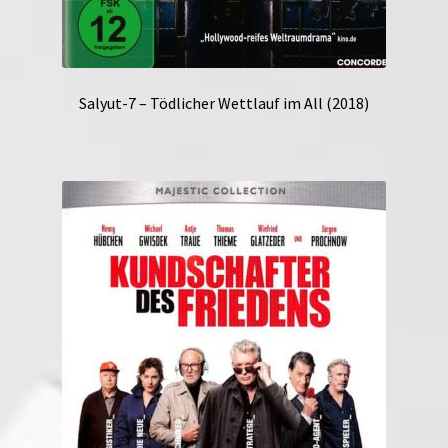
Salyut-7 – Tödlicher Wettlauf im All (2018)