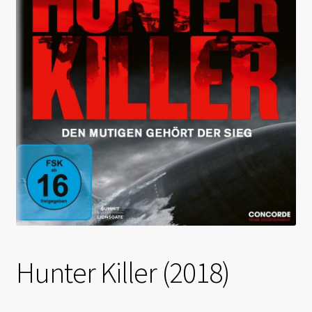
Hunter Killer (2018)