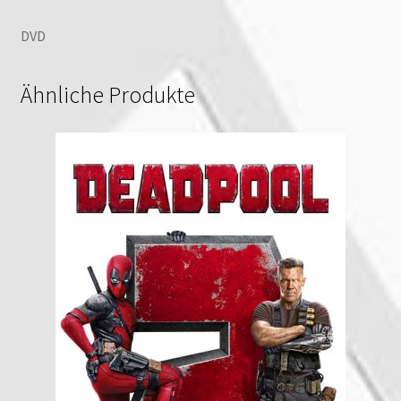
DVD
Ähnliche Produkte