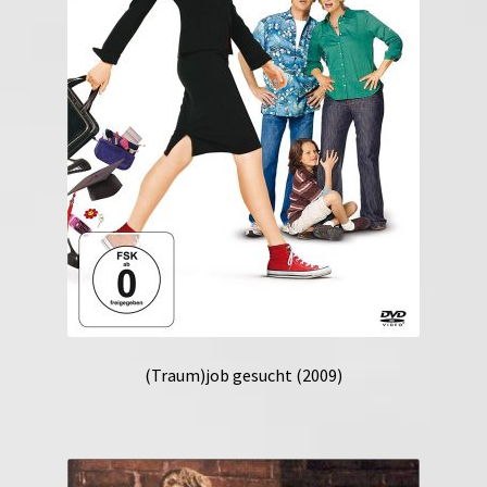
(Traum)job gesucht (2009)