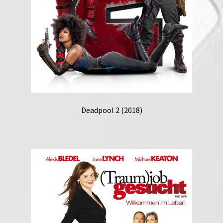
Deadpool 2 (2018)