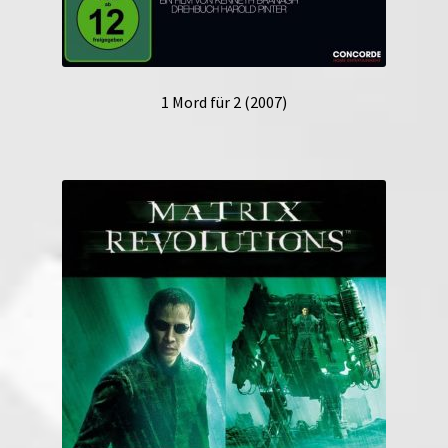
1 Mord für 2 (2007)