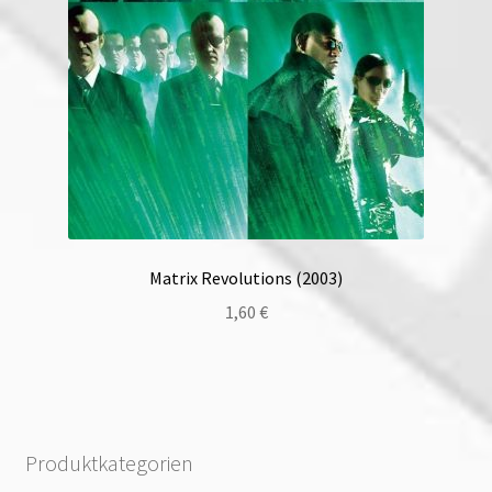
Matrix Revolutions (2003)
1,60
€
Produktkategorien