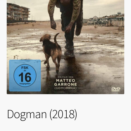
Dogman (2018)