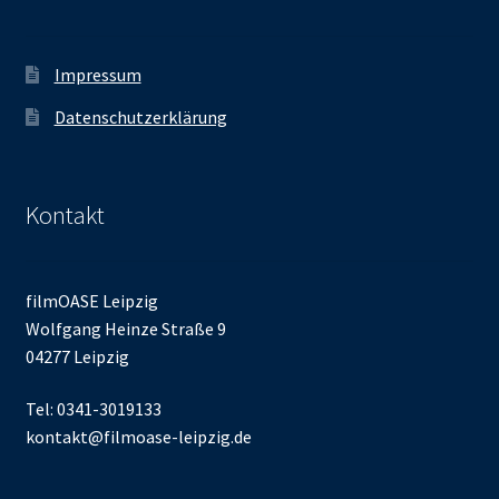
Impressum
Datenschutzerklärung
Kontakt
filmOASE Leipzig
Wolfgang Heinze Straße 9
04277 Leipzig
Tel: 0341-3019133
kontakt@filmoase-leipzig.de