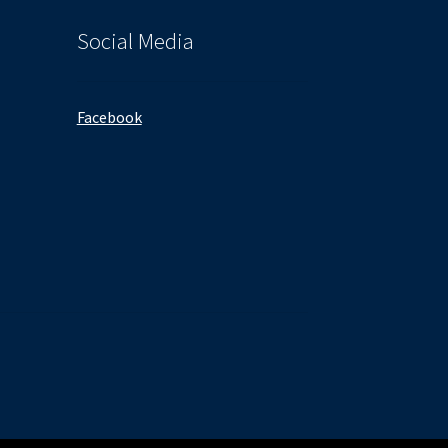
Social Media
Facebook