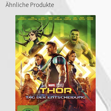
Ähnliche Produkte