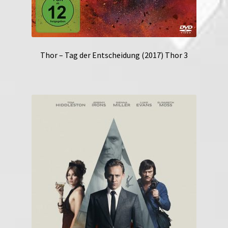
Thor – Tag der Entscheidung (2017) Thor 3