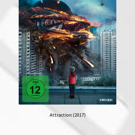
Attraction (2017)