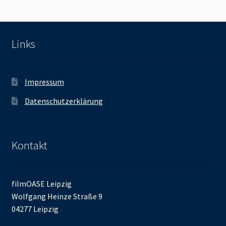
Links
Impressum
Datenschutzerklärung
Kontakt
filmOASE Leipzig
Wolfgang Heinze Straße 9
04277 Leipzig