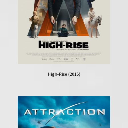
High-Rise (2015)