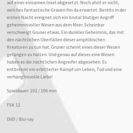
auf einer einsamen Insel abgesetzt. Noch ahnt er nicht,
welches fantastische Grauen ihn da erwartet. Bereits in der
ersten Nacht ereignet sich ein brutal blutiger Angriff
geheimnisvoller Wesen aus dem Meer. Scheinbar
verschweigt Gruner etwas. Ein dunkles Geheimnis, das mit
den nächtlichen Überfällen dieser amphibischen
Kreaturen zu tun hat. Gruner scheint eines dieser Wesen
gefangen zu halten. Und genau auf dieses eine Wesen
haben es die nächtlichen Angreifer abgesehen. Es
entbrennt ein erbitterter Kampf um Leben, Tod und eine
verhängnisvolle Liebe!
Spieldauer: 102 / 106 min
FSK 12
DVD / Blu-ray