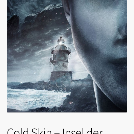
Cold Skin – Insel der