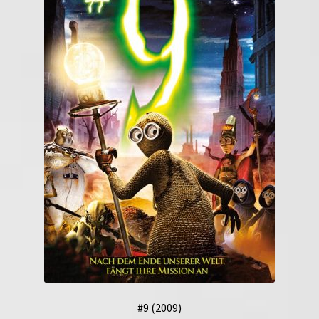
#9 (2009)