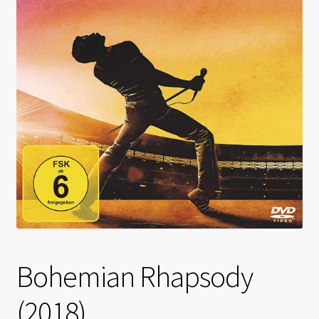
Bohemian Rhapsody
(2018)