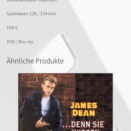
Spieldauer: 129 / 134 min
FSK 6
DVD / Blu-ray
Ähnliche Produkte