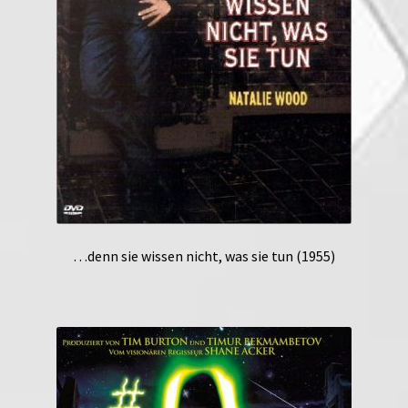
…denn sie wissen nicht, was sie tun (1955)