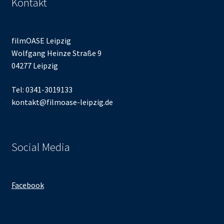
Kontakt
filmOASE Leipzig
Wolfgang Heinze Straße 9
04277 Leipzig
Tel: 0341-3019133
kontakt@filmoase-leipzig.de
Social Media
Facebook