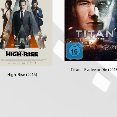
Titan – Evolve or Die (201
High-Rise (2015)