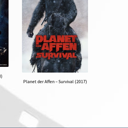
8)
Planet der Affen – Survival (2017)