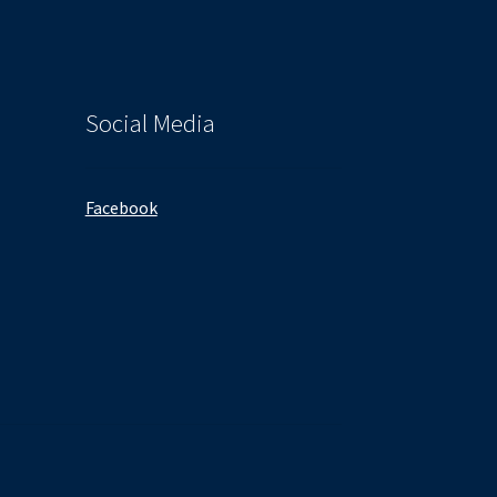
Social Media
Facebook