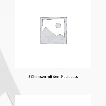
3 Chinesen mit dem Kotrabass