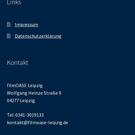
Links
Impressum
Datenschutzerklärung
Kontakt
filmOASE Leipzig
Wolfgang Heinze Straße 9
04277 Leipzig
Tel: 0341-3019133
kontakt@filmoase-leipzig.de