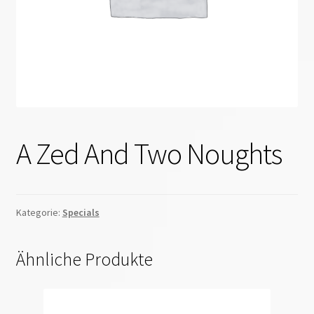
A Zed And Two Noughts
Kategorie:
Specials
Ähnliche Produkte