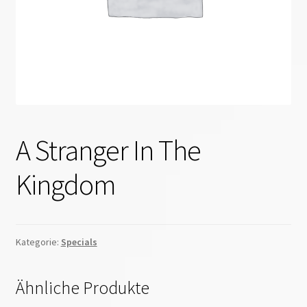
A Stranger In The
Kingdom
Kategorie:
Specials
Ähnliche Produkte