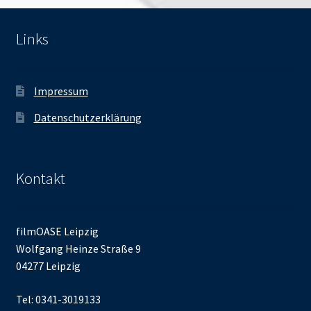
Links
Impressum
Datenschutzerklärung
Kontakt
filmOASE Leipzig
Wolfgang Heinze Straße 9
04277 Leipzig
Tel: 0341-3019133