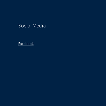
Social Media
Facebook