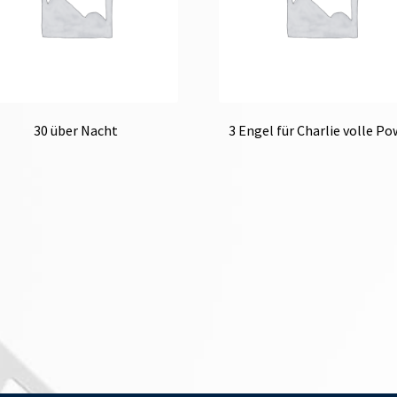
30 über Nacht
3 Engel für Charlie volle Po