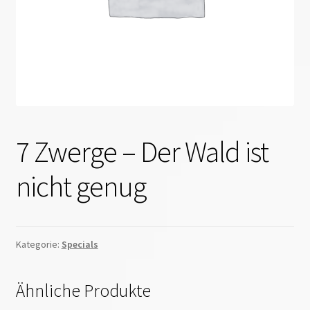
7 Zwerge – Der Wald ist
nicht genug
Kategorie:
Specials
Ähnliche Produkte