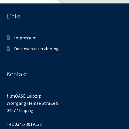
Links
Impressum
Datenschutzerklärung
Kontakt
filmOASE Leipzig
Wolfgang Heinze Straße 9
04277 Leipzig
Tel: 0341-3019133