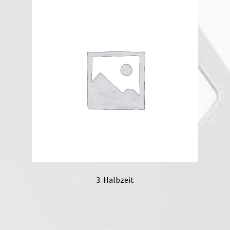
3. Halbzeit