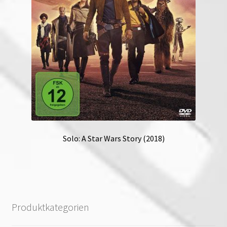
Solo: A Star Wars Story (2018)
Produktkategorien