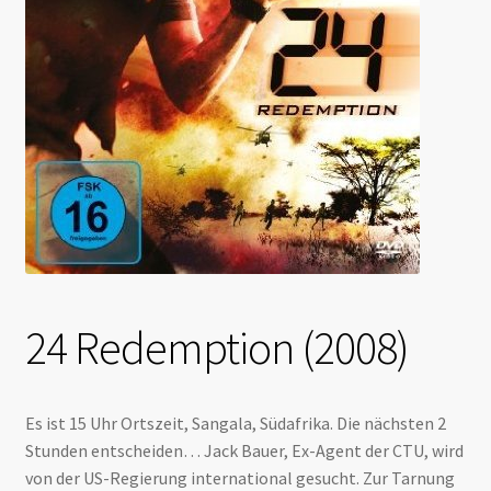
24 Redemption (2008)
Es ist 15 Uhr Ortszeit, Sangala, Südafrika. Die nächsten 2
Stunden entscheiden… Jack Bauer, Ex-Agent der CTU, wird
von der US-Regierung international gesucht. Zur Tarnung