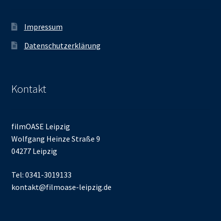
Impressum
Datenschutzerklärung
Kontakt
filmOASE Leipzig
Wolfgang Heinze Straße 9
04277 Leipzig
Tel: 0341-3019133
kontakt@filmoase-leipzig.de