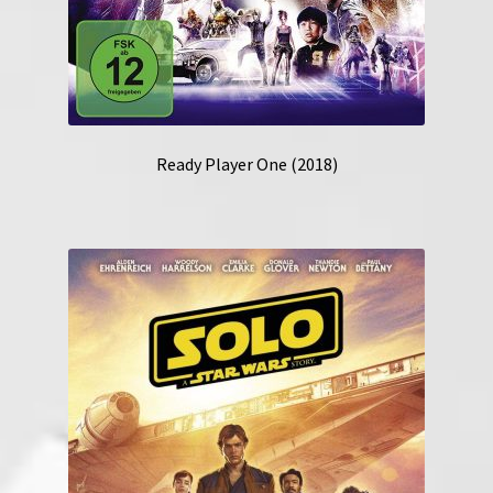
Ready Player One (2018)