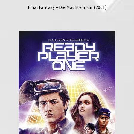
Final Fantasy – Die Mächte in dir (2001)