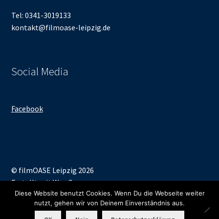
Tel: 0341-3019133
kontakt@filmoase-leipzig.de
Social Media
Facebook
© filmOASE Leipzig 2026
Erstellt mit WooCommerce
.
Diese Website benutzt Cookies. Wenn Du die Webseite weiter
nutzt, gehen wir von Deinem Einverständnis aus.
0