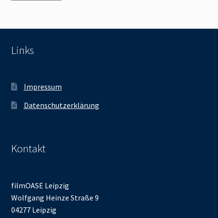
Links
Impressum
Datenschutzerklärung
Kontakt
filmOASE Leipzig
Wolfgang Heinze Straße 9
04277 Leipzig