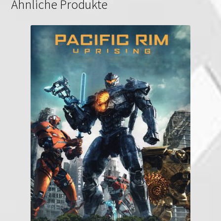
Ähnliche Produkte