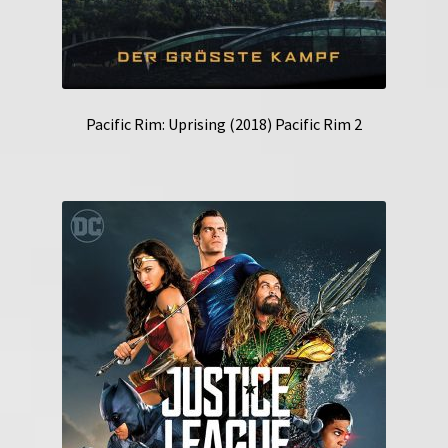
Pacific Rim: Uprising (2018) Pacific Rim 2