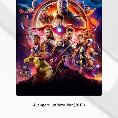
Avengers: Infinity War (2018)