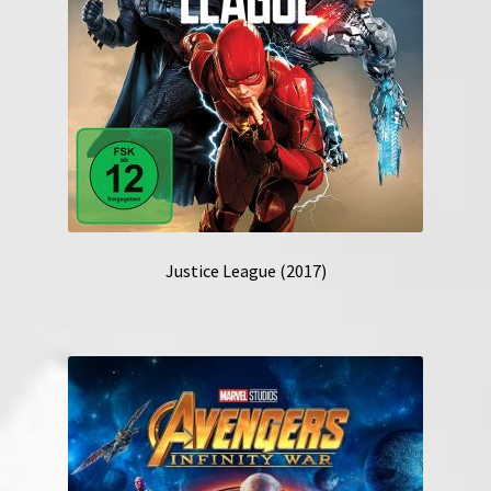
Justice League (2017)