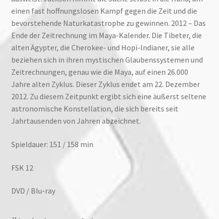
einen fast hoffnungslosen Kampf gegen die Zeit und die
bevorstehende Naturkatastrophe zu gewinnen. 2012 – Das
Ende der Zeitrechnung im Maya-Kalender. Die Tibeter, die
alten Ägypter, die Cherokee- und Hopi-Indianer, sie alle
beziehen sich in ihren mystischen Glaubenssystemen und
Zeitrechnungen, genau wie die Maya, auf einen 26.000
Jahre alten Zyklus. Dieser Zyklus endet am 22. Dezember
2012. Zu diesem Zeitpunkt ergibt sich eine äußerst seltene
astronomische Konstellation, die sich bereits seit
Jahrtausenden von Jahren abzeichnet.
Spieldauer: 151 / 158 min
FSK 12
DVD / Blu-ray