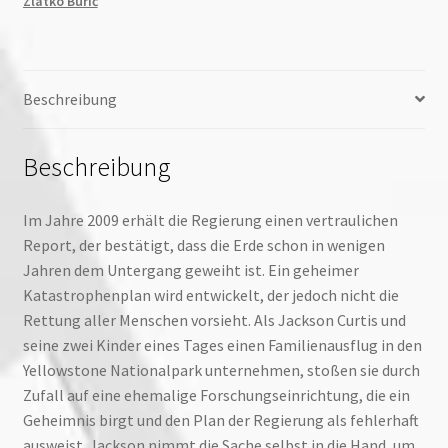
Zlatko Burić
Beschreibung
Beschreibung
Im Jahre 2009 erhält die Regierung einen vertraulichen
Report, der bestätigt, dass die Erde schon in wenigen
Jahren dem Untergang geweiht ist. Ein geheimer
Katastrophenplan wird entwickelt, der jedoch nicht die
Rettung aller Menschen vorsieht. Als Jackson Curtis und
seine zwei Kinder eines Tages einen Familienausflug in den
Yellowstone Nationalpark unternehmen, stoßen sie durch
Zufall auf eine ehemalige Forschungseinrichtung, die ein
Geheimnis birgt und den Plan der Regierung als fehlerhaft
ausweist. Jackson nimmt die Sache selbst in die Hand, um