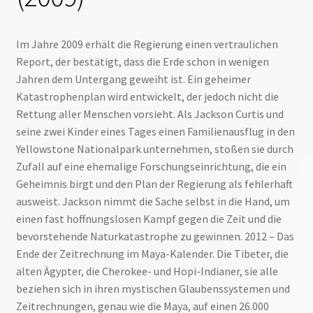
Im Jahre 2009 erhält die Regierung einen vertraulichen
Report, der bestätigt, dass die Erde schon in wenigen
Jahren dem Untergang geweiht ist. Ein geheimer
Katastrophenplan wird entwickelt, der jedoch nicht die
Rettung aller Menschen vorsieht. Als Jackson Curtis und
seine zwei Kinder eines Tages einen Familienausflug in den
Yellowstone Nationalpark unternehmen, stoßen sie durch
Zufall auf eine ehemalige Forschungseinrichtung, die ein
Geheimnis birgt und den Plan der Regierung als fehlerhaft
ausweist. Jackson nimmt die Sache selbst in die Hand, um
einen fast hoffnungslosen Kampf gegen die Zeit und die
bevorstehende Naturkatastrophe zu gewinnen. 2012 – Das
Ende der Zeitrechnung im Maya-Kalender. Die Tibeter, die
alten Ägypter, die Cherokee- und Hopi-Indianer, sie alle
beziehen sich in ihren mystischen Glaubenssystemen und
Zeitrechnungen, genau wie die Maya, auf einen 26.000