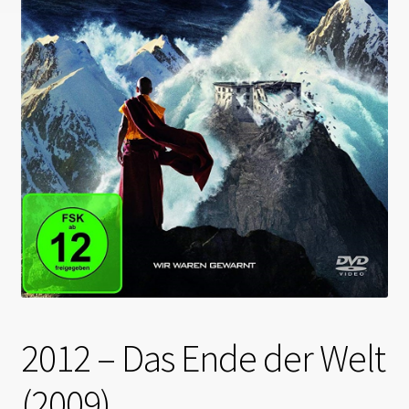
2012 – Das Ende der Welt
(2009)