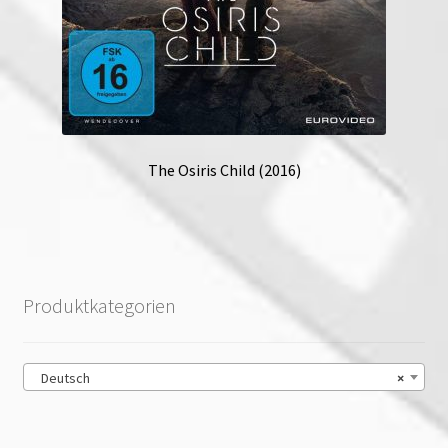
The Osiris Child (2016)
Produktkategorien
Deutsch
×