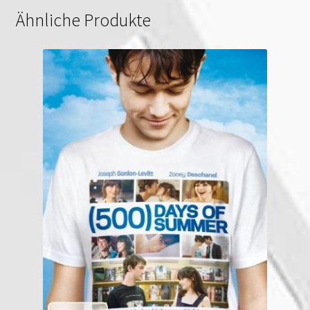
Ähnliche Produkte