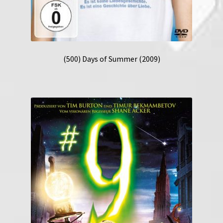
(500) Days of Summer (2009)