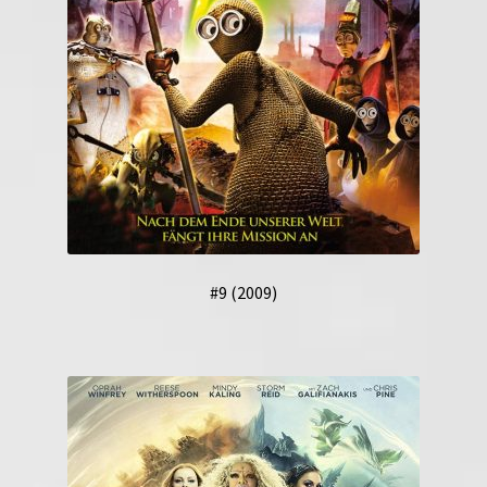
#9 (2009)