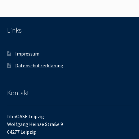
Links
Impressum
Datenschutzerklärung
Kontakt
filmOASE Leipzig
Wolfgang Heinze Straße 9
04277 Leipzig