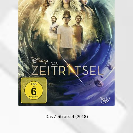
Das Zeiträtsel (2018)