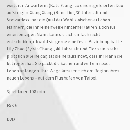
weiteren Anwärterin (Kate Yeung) zu einem gefeierten Duo
aufsteigen. Xiang Xiang (Rene Liu), 30 Jahre alt und
Stewardess, hat die Qual der Wahl zwischen etlichen
Männern, die ihr reihenweise hinterher laufen. Doch für
einen einzigen Mann kann sie sich einfach nicht
entscheiden, obwohl sie gerne eine feste Beziehung hätte.
Lily Zhao (Sylvia Chang), 40 Jahre alt und Floristin, steht
plötzlich alleine dar, als sie herausfindet, dass ihr Mann sie
betrogen hat. Sie packt die Sachen und will ein neues
Leben anfangen. Ihre Wege kreuzen sich am Beginn ihres
neuen Lebens – auf dem Flughafen von Taipei.
Spieldauer: 108 min
FSK 6
DVD