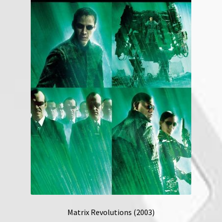
Matrix Revolutions (2003)