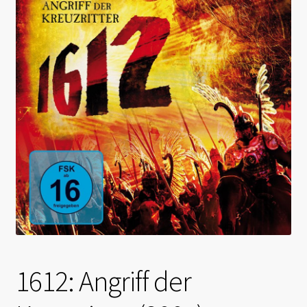
1612: Angriff der