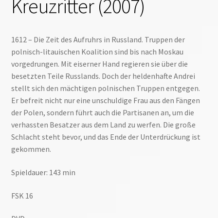
Kreuzritter (2007)
1612 – Die Zeit des Aufruhrs in Russland. Truppen der
polnisch-litauischen Koalition sind bis nach Moskau
vorgedrungen. Mit eiserner Hand regieren sie über die
besetzten Teile Russlands. Doch der heldenhafte Andrei
stellt sich den mächtigen polnischen Truppen entgegen.
Er befreit nicht nur eine unschuldige Frau aus den Fängen
der Polen, sondern führt auch die Partisanen an, um die
verhassten Besatzer aus dem Land zu werfen. Die große
Schlacht steht bevor, und das Ende der Unterdrückung ist
gekommen.
Spieldauer: 143 min
FSK 16