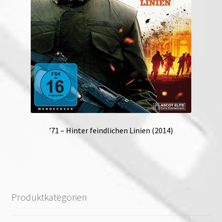
’71 – Hinter feindlichen Linien (2014)
Produktkategorien