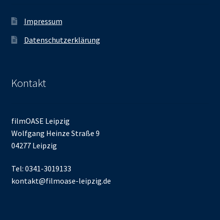
Impressum
Datenschutzerklärung
Kontakt
filmOASE Leipzig
Wolfgang Heinze Straße 9
04277 Leipzig
Tel: 0341-3019133
kontakt@filmoase-leipzig.de