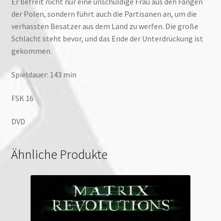
Er befreit nicht nur eine unschuldige Frau aus den Fängen
der Polen, sondern führt auch die Partisanen an, um die
verhassten Besatzer aus dem Land zu werfen. Die große
Schlacht steht bevor, und das Ende der Unterdrückung ist
gekommen.
Spieldauer: 143 min
FSK 16
DVD
Ähnliche Produkte