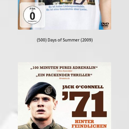
(500) Days of Summer (2009)