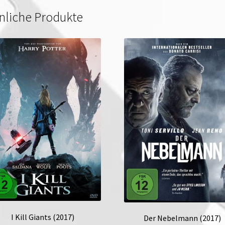
nliche Produkte
I Kill Giants (2017)
Der Nebelmann (2017)