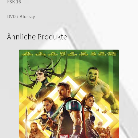
FSK 16
DVD / Blu-ray
Ähnliche Produkte