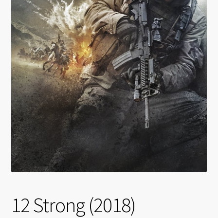
12 Strong (2018)