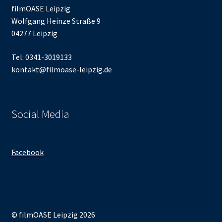
filmOASE Leipzig
Wolfgang Heinze Straße 9
04277 Leipzig
Tel: 0341-3019133
kontakt@filmoase-leipzig.de
Social Media
Facebook
© filmOASE Leipzig 2026