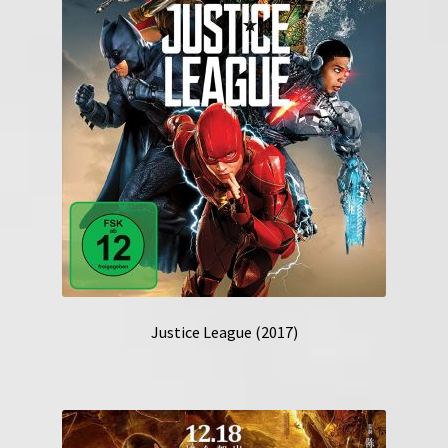
Justice League (2017)