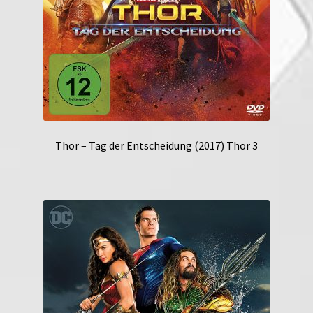
Thor – Tag der Entscheidung (2017) Thor 3