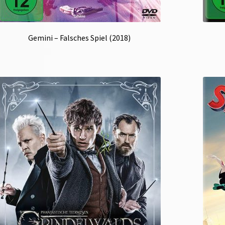
Gemini – Falsches Spiel (2018)