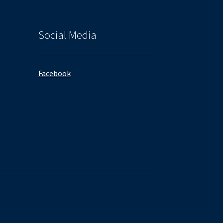
Social Media
Facebook