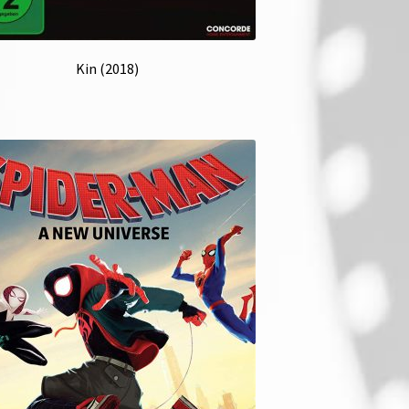
Kin (2018)