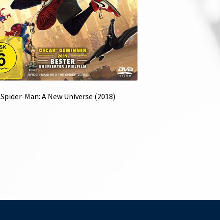
Spider-Man: A New Universe (2018)