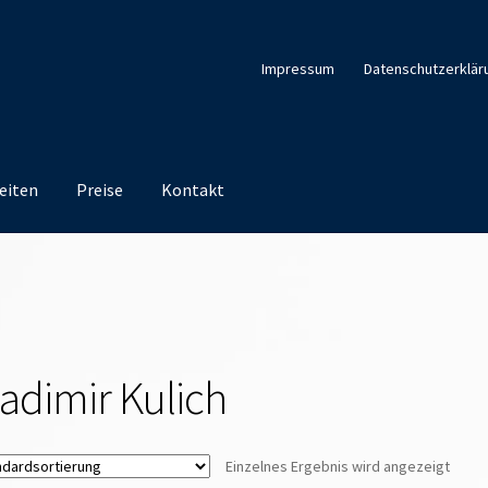
Impressum
Datenschutzerklär
eiten
Preise
Kontakt
ladimir Kulich
Einzelnes Ergebnis wird angezeigt