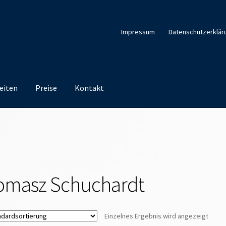
Impressum
Datenschutzerklär
eiten
Preise
Kontakt
omasz Schuchardt
Einzelnes Ergebnis wird angezeigt