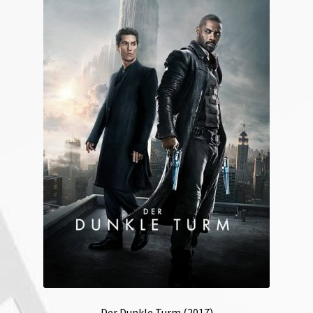
Der Dunkle Turm (2017)