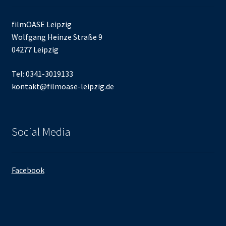
filmOASE Leipzig
Wolfgang Heinze Straße 9
04277 Leipzig
Tel: 0341-3019133
kontakt@filmoase-leipzig.de
Social Media
Facebook