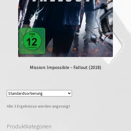
Mission: Impossible – Fallout (2018)
Alle 3 Ergebnisse werden angezeigt
Produktkategorien