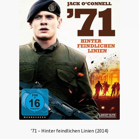
’71 – Hinter feindlichen Linien (2014)