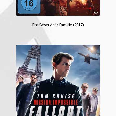
Das Gesetz der Familie (2017)