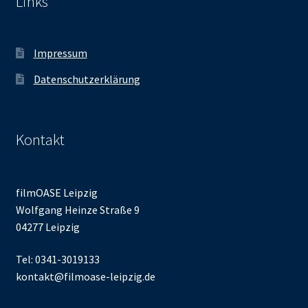
Links
Impressum
Datenschutzerklärung
Kontakt
filmOASE Leipzig
Wolfgang Heinze Straße 9
04277 Leipzig
Tel: 0341-3019133
kontakt@filmoase-leipzig.de