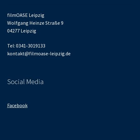
filmOASE Leipzig
Wolfgang Heinze Straße 9
04277 Leipzig
Tel: 0341-3019133
kontakt@filmoase-leipzig.de
Social Media
Facebook