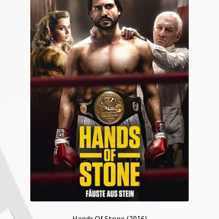
Hands Of Stone (2016)