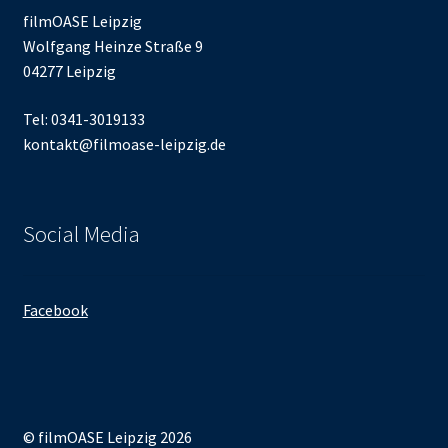
filmOASE Leipzig
Wolfgang Heinze Straße 9
04277 Leipzig
Tel: 0341-3019133
kontakt@filmoase-leipzig.de
Social Media
Facebook
© filmOASE Leipzig 2026