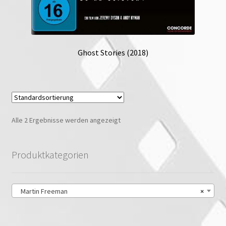
Ghost Stories (2018)
Alle 2 Ergebnisse werden angezeigt
Produktkategorien
Martin Freeman
×