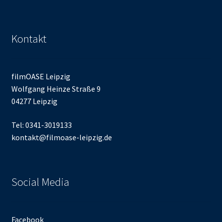
Kontakt
filmOASE Leipzig
Wolfgang Heinze Straße 9
04277 Leipzig
Tel: 0341-3019133
kontakt@filmoase-leipzig.de
Social Media
Facebook