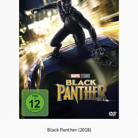
Black Panther (2018)