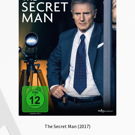
The Secret Man (2017)