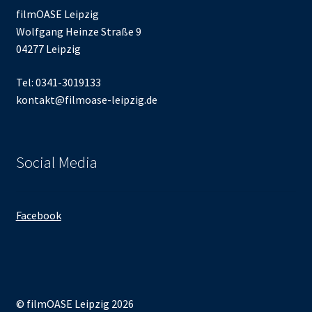
filmOASE Leipzig
Wolfgang Heinze Straße 9
04277 Leipzig
Tel: 0341-3019133
kontakt@filmoase-leipzig.de
Social Media
Facebook
© filmOASE Leipzig 2026